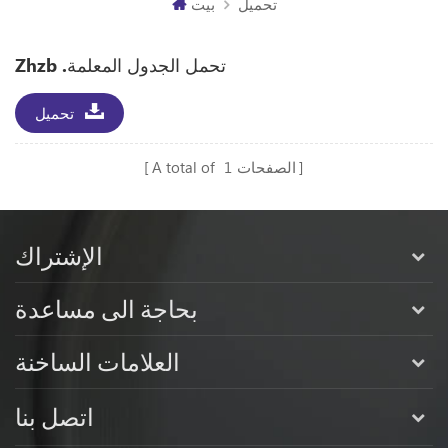
تحميل
بيت
Zhzb .تحمل الجدول المعلمة
تحميل
الصفحات
1
A total of
الإشتراك
بحاجة الى مساعدة
العلامات الساخنة
اتصل بنا