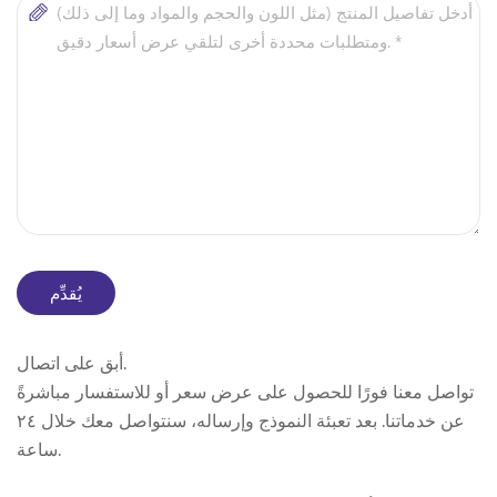
أبق على اتصال.
تواصل معنا فورًا للحصول على عرض سعر أو للاستفسار مباشرةً
عن خدماتنا. بعد تعبئة النموذج وإرساله، سنتواصل معك خلال ٢٤
ساعة.