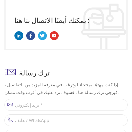
يمكنك أيضًا الاتصال بنا هنا :
ترك رسالة
إذا كنت مهتمًا بمنتجاتنا وترغب في معرفة المزيد من التفاصيل ،
فيرجى ترك رسالة هنا ، فسوف نرد عليك في أقرب وقت ممكن.