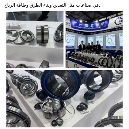
في صناعات مثل التعدين وبناء الطرق وطاقة الرياح.