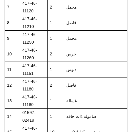
417-46-
محمل
2
7
11120
417-46-
فاصل
1
8
11210
417-46-
محمل
1
9
11250
417-46-
جرس
2
10
11260
417-46-
دبوس
1
11
11151
417-46-
فاصل
2
12
11180
417-46-
غسالة
1
13
11160
01597-
صامولة ذات حافة
1
14
02419
417-46-