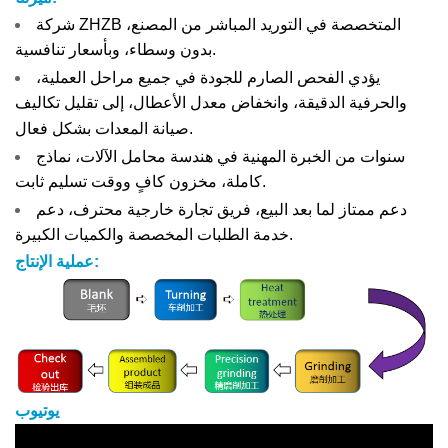
شركة ZHZB المتخصصة في التوريد المباشر من المصنع،
بدون وسطاء، وبأسعار تنافسية.
يؤدي الفحص الصارم للجودة في جميع مراحل العملية،
والحرفية الدقيقة، وانخفاض معدل الأعطال، إلى تقليل تكاليف
صيانة المعدات بشكل فعال.
سنوات من الخبرة المهنية في هندسة محامل الآلات، نماذج
كاملة، مخزون كافٍ ووقت تسليم ثابت.
دعم ممتاز لما بعد البيع، فريق تجارة خارجية محترف، دعم
خدمة الطلبات المخصصة والكميات الكبيرة.
عملية الإنتاج:
يوتيوب