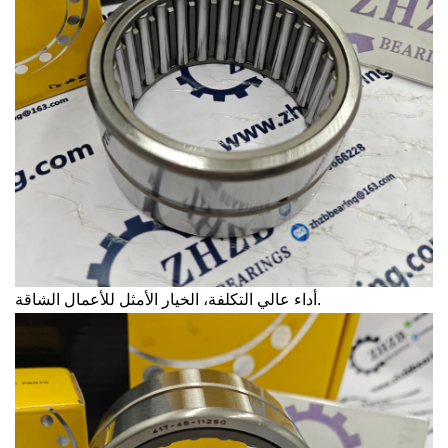
أداء عالي التكلفة، الخيار الأمثل للأعمال الشاقة.