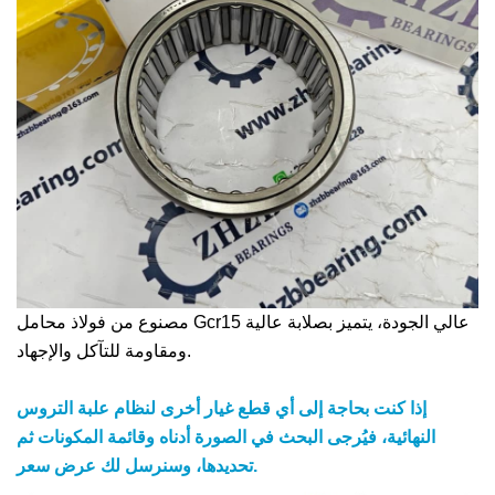
مصنوع من فولاذ محامل Gcr15 عالي الجودة، يتميز بصلابة عالية
ومقاومة للتآكل والإجهاد.
إذا كنت بحاجة إلى أي قطع غيار أخرى لنظام علبة التروس
النهائية، فيُرجى البحث في الصورة أدناه وقائمة المكونات ثم
تحديدها، وسنرسل لك عرض سعر.