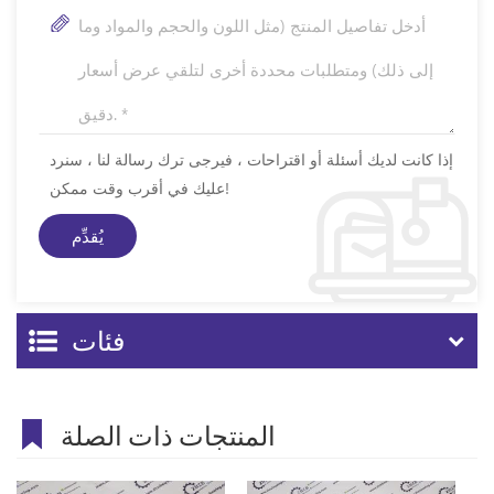
إذا كانت لديك أسئلة أو اقتراحات ، فيرجى ترك رسالة لنا ، سنرد
عليك في أقرب وقت ممكن!
فئات
المنتجات ذات الصلة