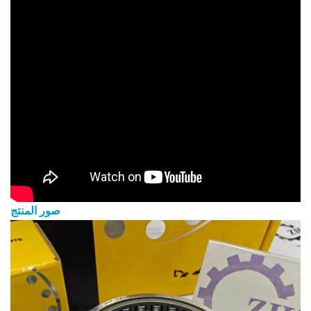
صور المنتج