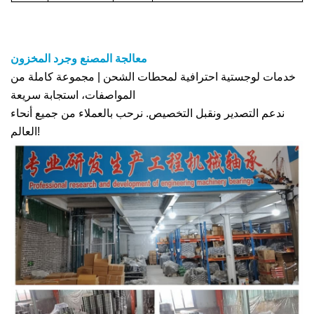
معالجة المصنع وجرد المخزون
خدمات لوجستية احترافية لمحطات الشحن | مجموعة كاملة من
المواصفات، استجابة سريعة
ندعم التصدير ونقبل التخصيص. نرحب بالعملاء من جميع أنحاء
العالم!