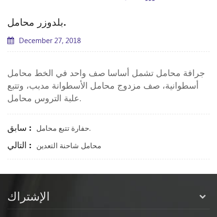
بلدوزر محامل.
December 27, 2018
جرافة محامل تشمل أساسا صف واحد في الخط محامل
أسطوانية، صف مزدوج محامل الأسطوانة مدبب، وتتبع
علبة التروس محامل.
سابق :
حفارة تتبع محامل.
التالي :
محامل شاحنة التعدين
الإشتراك