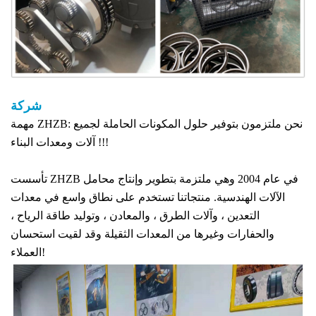
شركة
مهمة ZHZB: نحن ملتزمون بتوفير حلول المكونات الحاملة لجميع
آلات ومعدات البناء !!!
تأسست ZHZB في عام 2004 وهي ملتزمة بتطوير وإنتاج محامل
الآلات الهندسية. منتجاتنا تستخدم على نطاق واسع في معدات
التعدين ، وآلات الطرق ، والمعادن ، وتوليد طاقة الرياح ،
والحفارات وغيرها من المعدات الثقيلة وقد لقيت استحسان
العملاء!