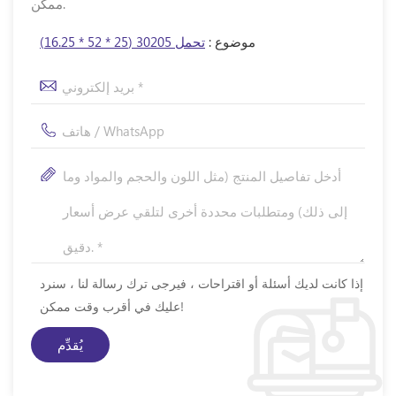
ممكن.
موضوع :
تحمل 30205 (25 * 52 * 16.25)
إذا كانت لديك أسئلة أو اقتراحات ، فيرجى ترك رسالة لنا ، سنرد
عليك في أقرب وقت ممكن!