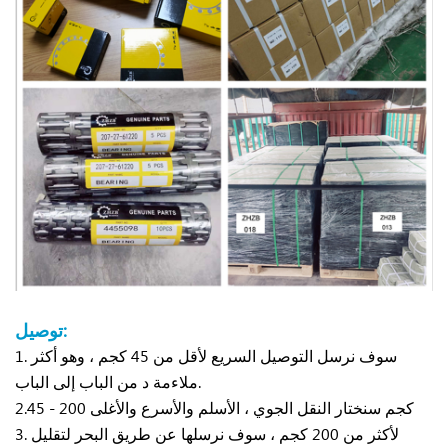
توصيل:
1. سوف نرسل التوصيل السريع لأقل من 45 كجم ، وهو أكثر
من الباب إلى الباب.
ملاءمة د
2.45 - 200 كجم سنختار النقل الجوي ، الأسلم والأسرع والأغلى
3. لأكثر من 200 كجم ، سوف نرسلها عن طريق البحر لتقليل