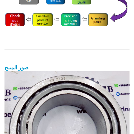
صور المنتج