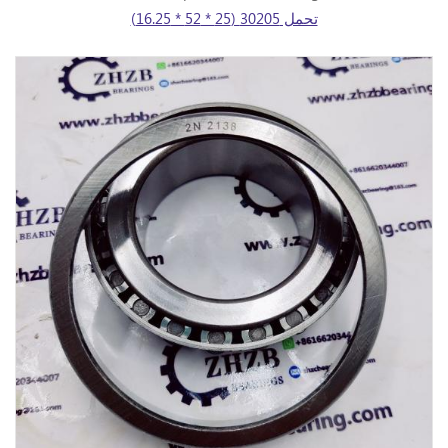
تحمل 30205 (25 * 52 * 16.25)