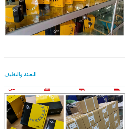
التعبئة والتغليف