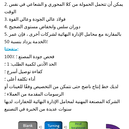
2. يمكن أن تتحمل الحمولة من كلا المحوري و الشعاعي في نفس
الوقت
3. فولاذ عالي الجودة وعالي القوة
4. دوران سلس وانخفاض مستوى الضجيج
5. بالمقارنة مع محامل الإدارة النهائية لشركات أخرى ، فإن عمر
الخدمة يزداد بنسبة 50٪
منفعتنا:
100٪ فحص جودة المصنع ؛
الحد الأدنى لكمية الطلب: 1 ؛
كفاءة توصيل أسرع ؛
أداء تكلفة أعلى ؛
لديك خط إنتاج ناضج حتى نتمكن من التخصيص وفقًا للعينات أو
الرسومات المقدمة من العملاء ؛
الشركة المصنعة المهنية لمحامل الإدارة النهائية للحفارات. لديها
سنوات عديدة من الخبرة في التصنيع