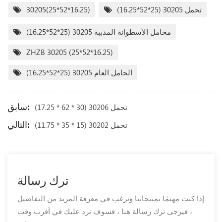
تحمل 30205 (25*52*16.25)
30205(25*52*16.25)
محامل الأسطوانة المدببة 30205 (25*52*16.25)
ZHZB 30205 (25*52*16.25)
الحامل العام 30205 (25*52*16.25)
سابق:
تحمل 30206 (30 * 62 * 17.25)
التالي:
تحمل 30202 (15 * 35 * 11.75)
ترك رسالة
إذا كنت مهتمًا بمنتجاتنا وترغب في معرفة المزيد من التفاصيل
، فيرجى ترك رسالة هنا ، فسوف نرد عليك في أقرب وقت