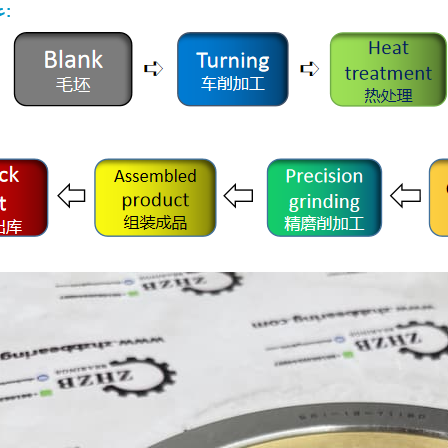
عملية الإنتاج: