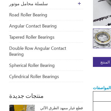
سلسلة محامل موتور
​Road Roller Bearing
Angular Contact Bearing
Tapered Roller Bearings
Double Row Angular Contact
Bearing
المنتج
Spherical Roller Bearing
Cylindrical Roller Bearings
المواصفات
منتجات جديدة
قطع غيار ممهد الطرق الآلي