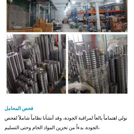
فحص المحامل
نولي اهتماماً بالغاً لمراقبة الجودة، وقد أنشأنا نظاماً شاملاً لفحص
الجودة. بدءاً من تخزين المواد الخام وحتى التسليم،