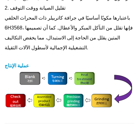
2. تقليل الصيانة ووقت التوقف
باعتبارها مكونًا أساسيًا في جرافة كاتربيلر ذات المحراث الخلفي
6H3568، فإنها تقلل من التآكل المبكر والأعطال. كما أن تصميمها
المتين يقلل من الحاجة إلى الاستبدال، مما يخفض التكاليف
التشغيلية الإجمالية لأسطول الآلات الثقيلة.
عملية الإنتاج