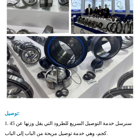
توصيل:
1. سنرسل خدمة التوصيل السريع للطرود التي يقل وزنها عن 45
كجم، وهي خدمة توصيل مريحة من الباب إلى الباب.