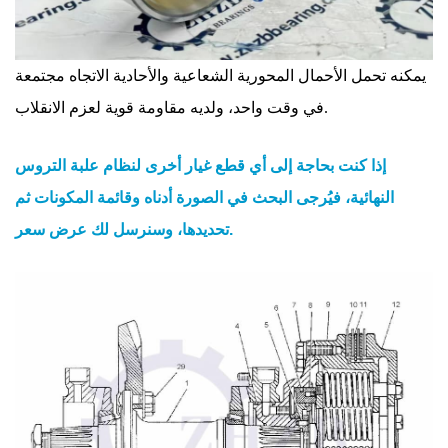
يمكنه تحمل الأحمال المحورية الشعاعية والأحادية الاتجاه مجتمعة
في وقت واحد، ولديه مقاومة قوية لعزم الانقلاب.
إذا كنت بحاجة إلى أي قطع غيار أخرى لنظام علبة التروس
النهائية، فيُرجى البحث في الصورة أدناه وقائمة المكونات ثم
تحديدها، وسنرسل لك عرض سعر.