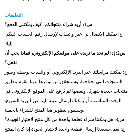
التعليمات
س1: أريد شراء منتجاتكم، كيف يمكنني الدفع؟
ج: يمكنك الاتصال بي عبر واتساب لإرسال رقم الحساب البنكي
إليك.
س2: إذا لم نجد ما نريده على موقعكم الإلكتروني، فماذا يجب أن
نفعل؟
ج: يمكنك مراسلتنا عبر البريد الإلكتروني أو واتساب بوصف وصور
المنتجات التي تحتاجها، وسنتحقق من توفرها لدينا. نقوم بتطوير
منتجات جديدة شهريًا، وبعضها لم يُرفع على الموقع الإلكتروني في
الوقت المناسب. أو يمكنك إرسال عينة إلينا عبر البريد السريع،
وسنقوم بتطوير هذا المنتج للشراء بالجملة.
س3: هل يمكننا شراء قطعة واحدة من كل منتج لاختبار الجودة؟
ج: نعم، يسعدنا إرسال قطعة واحدة لاختبار الجودة إذا كان المنتج