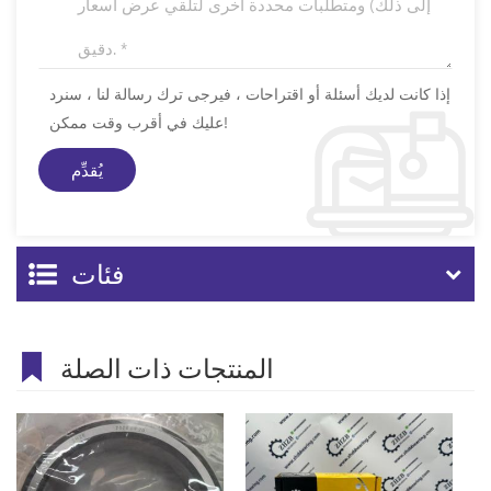
إذا كانت لديك أسئلة أو اقتراحات ، فيرجى ترك رسالة لنا ، سنرد
عليك في أقرب وقت ممكن!
فئات
المنتجات ذات الصلة