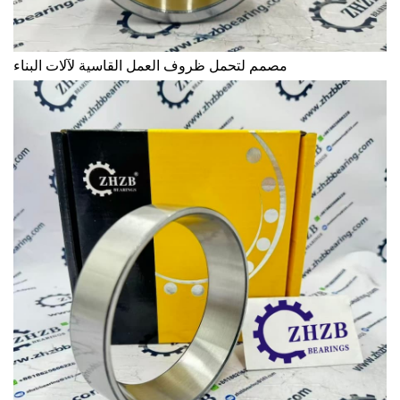
مصمم لتحمل ظروف العمل القاسية لآلات البناء