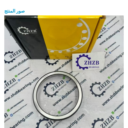
صور المنتج