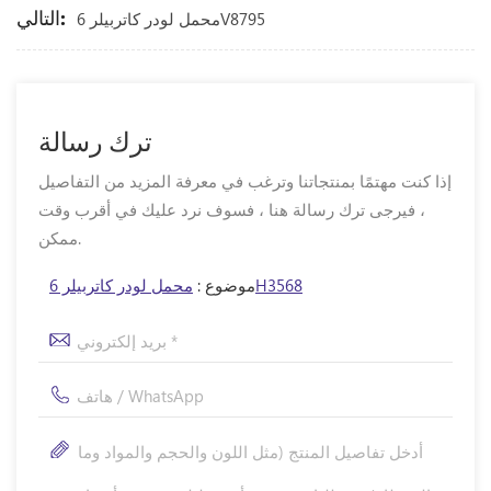
التالي:
محمل لودر كاتربيلر 6V8795
ترك رسالة
إذا كنت مهتمًا بمنتجاتنا وترغب في معرفة المزيد من التفاصيل
، فيرجى ترك رسالة هنا ، فسوف نرد عليك في أقرب وقت
ممكن.
محمل لودر كاتربيلر 6H3568
موضوع :