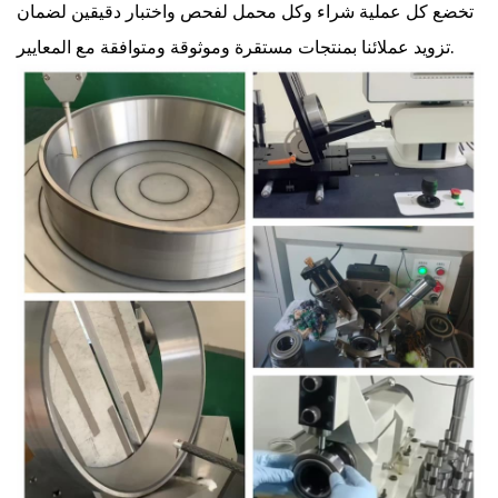
تخضع كل عملية شراء وكل محمل لفحص واختبار دقيقين لضمان
تزويد عملائنا بمنتجات مستقرة وموثوقة ومتوافقة مع المعايير.