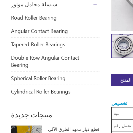
سلسلة محامل موتور
​Road Roller Bearing
Angular Contact Bearing
Tapered Roller Bearings
Double Row Angular Contact
Bearing
Spherical Roller Bearing
المنتج
Cylindrical Roller Bearings
تخصيص
منتجات جديدة
بنية
تحمل رقم
قطع غيار ممهد الطرق الآلي