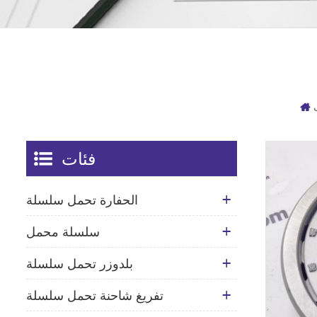
فئات
الحفارة تحمل سلسلة
سلسلة محمل
بلدوزر تحمل سلسلة
تفريغ شاحنة تحمل سلسلة