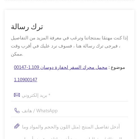
ترك رسالة
إذا كنت مهتمًا بمنتجاتنا وترغب في معرفة المزيد من التفاصيل
، فيرجى ترك رسالة هنا ، فسوف نرد عليك في أقرب وقت
ممكن.
موضوع :
محمل محرك السفر لحفارة دوسان 1.109-00147
1.10900147