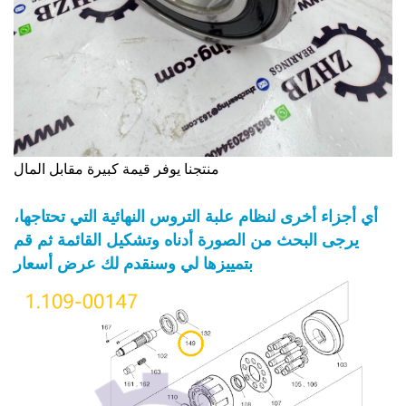
منتجنا يوفر قيمة كبيرة مقابل المال
أي أجزاء أخرى لنظام علبة التروس النهائية التي تحتاجها،
يرجى البحث من الصورة أدناه وتشكيل القائمة ثم قم
بتمييزها لي وسنقدم لك عرض أسعار