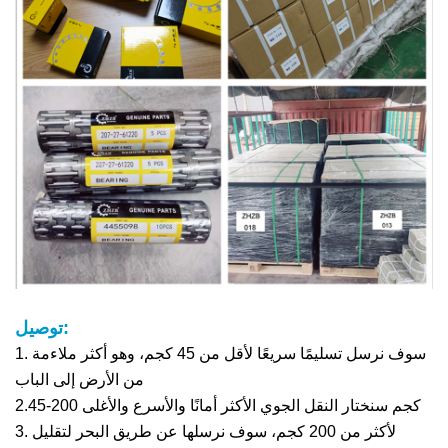
توصيل:
1. سوف نرسل تسليمًا سريعًا لأقل من 45 كجم، وهو أكثر ملاءمة
من الأرض إلى الباب
2.45-200 كجم سنختار النقل الجوي الأكثر أمانًا والأسرع والأغلى
3. لأكثر من 200 كجم، سوف نرسلها عن طريق البحر لتقليل