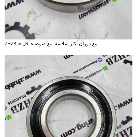
مع ضوضاء أقل.
مع دوران أكثر سلاسة.
ZHZB w