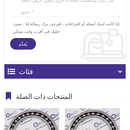
إذا كانت لديك أسئلة أو اقتراحات ، فيرجى ترك رسالة لنا ، سنرد
عليك في أقرب وقت ممكن!
فئات
المنتجات ذات الصلة