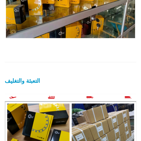
التعبئة والتغليف