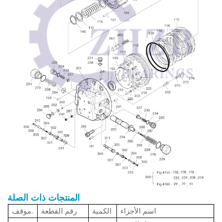
المنتجات ذات الصلة
اسم الأجزاء
الكمية
رقم القطعة
موقف.