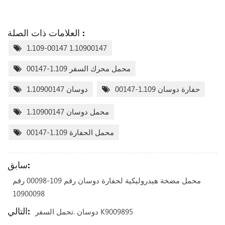
العلامات ذات الصلة :
1.109-00147 1.10900147
محمل محرك السفر 1.109-00147
حفارة دوسان 1.109-00147
دوسان 1.10900147
محمل دوسان 1.10900147
محمل الحفارة 1.109-00147
سابق:
محمل مضخة هيدروليكية لحفارة دوسان رقم 109-00098 رقم
10900098
التالي:
دوسان .تحمل السفر K9009895