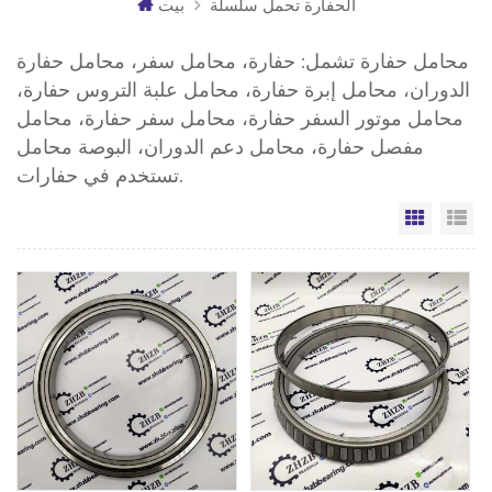
الحفارة تحمل سلسلة
بيت
محامل حفارة تشمل: حفارة، محامل سفر، محامل حفارة
الدوران، محامل إبرة حفارة، محامل علبة التروس حفارة،
محامل موتور السفر حفارة، محامل سفر حفارة، محامل
مفصل حفارة، محامل دعم الدوران، البوصة محامل
تستخدم في حفارات.
مة
الشبكة