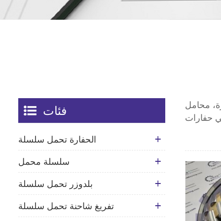
ة، محامل
فئات
الحفارة تحمل سلسلة
سلسلة محمل
بلدوزر تحمل سلسلة
تفريغ شاحنة تحمل سلسلة