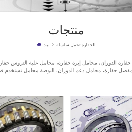
منتجات
الحفارة تحمل سلسلة
بيت
ارة الدوران، محامل إبرة حفارة، محامل علبة التروس حفار