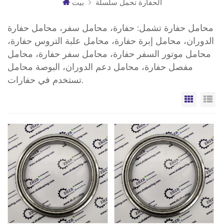
الحفارة تحمل سلسلة
بيت
محامل حفارة تشمل: حفارة، محامل سفر، محامل حفارة
الدوران، محامل إبرة حفارة، محامل علبة التروس حفارة،
محامل موتور السفر حفارة، محامل سفر حفارة، محامل
مفصل حفارة، محامل دعم الدوران، البوصة محامل
تستخدم في حفارات.
مة
الشبكة