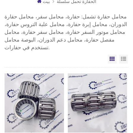
الحفارة تحمل سلسلة
بيت
محامل حفارة تشمل: حفارة، محامل سفر، محامل حفارة
الدوران، محامل إبرة حفارة، محامل علبة التروس حفارة،
محامل موتور السفر حفارة، محامل سفر حفارة، محامل
مفصل حفارة، محامل دعم الدوران، البوصة محامل
تستخدم في حفارات.
مة
الشبكة