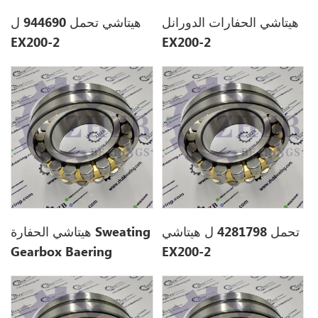
هيتاشي الحفارات الدورانل
هيتاشي تحمل 944690 ل
EX200-2
EX200-2
تحمل 4281798 ل هيتاشي
هيتاشي الحفارة Sweating
Gearbox Baering
EX200-2
4281798 ل EX200-2