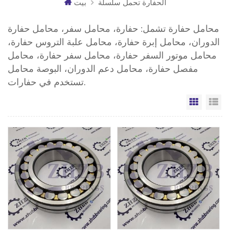
الحفارة تحمل سلسلة
بيت
محامل حفارة تشمل: حفارة، محامل سفر، محامل حفارة
الدوران، محامل إبرة حفارة، محامل علبة التروس حفارة،
محامل موتور السفر حفارة، محامل سفر حفارة، محامل
مفصل حفارة، محامل دعم الدوران، البوصة محامل
تستخدم في حفارات.
مة
الشبكة