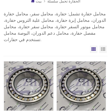
الحفارة تحمل سلسلة
بيت
محامل حفارة تشمل: حفارة، محامل سفر، محامل حفارة
الدوران، محامل إبرة حفارة، محامل علبة التروس حفارة،
محامل موتور السفر حفارة، محامل سفر حفارة، محامل
مفصل حفارة، محامل دعم الدوران، البوصة محامل
تستخدم في حفارات.
مة
الشبكة