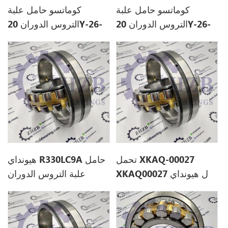
كوماتسو حامل علبة
كوماتسو حامل علبة
التروس الدوران 20Y-26-
التروس الدوران 20Y-26-
22440 20Y2622440
22430 20Y2622430
تحمل XKAQ-00027
هيونداي R330LC9A حامل
XKAQ00027 ل هيونداي
علبة التروس الدوران
XKAQ-00027
R330LC9A
XKAQ00027