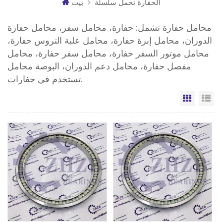
الحفارة تحمل سلسلة
بيت
محامل حفارة تشمل: حفارة، محامل سفر، محامل حفارة
الدوران، محامل إبرة حفارة، محامل علبة التروس حفارة،
محامل موتور السفر حفارة، محامل سفر حفارة، محامل
مفصل حفارة، محامل دعم الدوران، البوصة محامل
تستخدم في حفارات.
مة
الشبكة