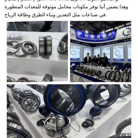
وهذا يضمن أننا نوفر مكونات محامل موثوقة للمعدات المتطورة
في صناعات مثل التعدين وبناء الطرق وطاقة الرياح.