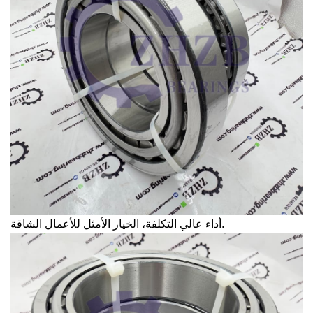
أداء عالي التكلفة، الخيار الأمثل للأعمال الشاقة.