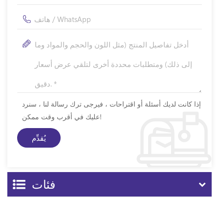
إذا كانت لديك أسئلة أو اقتراحات ، فيرجى ترك رسالة لنا ، سنرد
عليك في أقرب وقت ممكن!
فئات