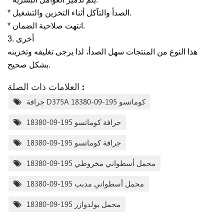
* الصدأ والتآكل أثناء التخزين والتشغيل.
* انتهت صلاحية الضمان.
3. أخرى
هذا النوع من المنتجات سهل الصدأ، لذا يرجى تغليفه وتخزينه
بشكل صحيح.
العلامات ذات الصلة :
جرافة D375A كوماتسو 195-09-18380
جرافة كوماتسو 195-09-18380
جرافة كوماتسو 195-09-18380
محمل أسطواني مخروطي 195-09-18380
محمل أسطواني مدبب 195-09-18380
محمل بولدوازر 195-09-18380