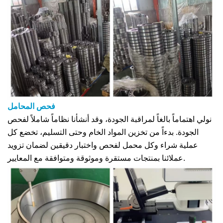
فحص المحامل
نولي اهتماماً بالغاً لمراقبة الجودة، وقد أنشأنا نظاماً شاملاً لفحص
الجودة. بدءاً من تخزين المواد الخام وحتى التسليم، تخضع كل
عملية شراء وكل محمل لفحص واختبار دقيقين لضمان تزويد
عملائنا بمنتجات مستقرة وموثوقة ومتوافقة مع المعايير.