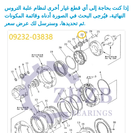
إذا كنت بحاجة إلى أي قطع غيار أخرى لنظام علبة التروس
النهائية، فيُرجى البحث في الصورة أدناه وقائمة المكونات
ثم تحديدها، وسنرسل لك عرض سعر.