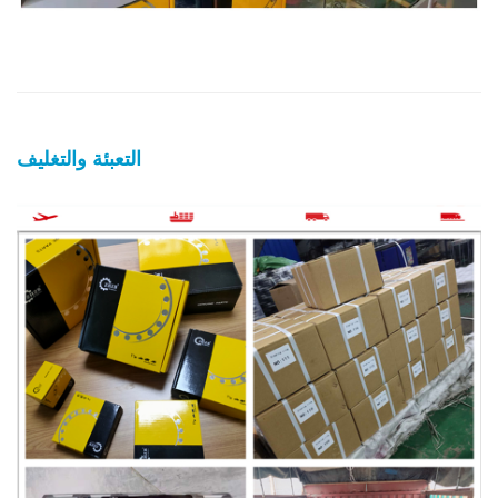
التعبئة والتغليف