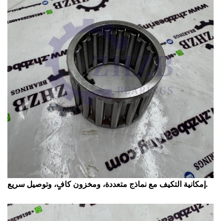
إمكانية التكيف مع نماذج متعددة، ومخزون كافٍ، وتوصيل سريع.