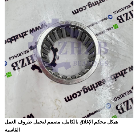
هيكل محكم الإغلاق بالكامل، مصمم لتحمل ظروف العمل
القاسية