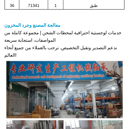
طبق
1
71341
36
معالجة المصنع وجرد المخزون
خدمات لوجستية احترافية لمحطات الشحن | مجموعة كاملة من
المواصفات، استجابة سريعة
ندعم التصدير ونقبل التخصيص. نرحب بالعملاء من جميع أنحاء
العالم!