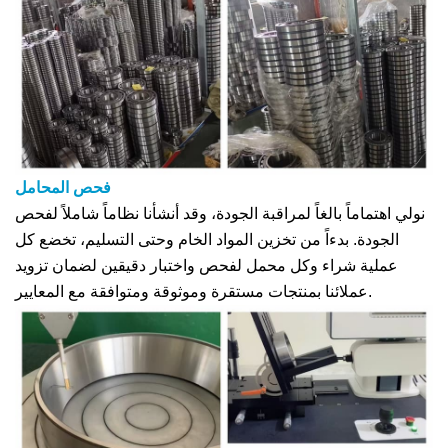
فحص المحامل
نولي اهتماماً بالغاً لمراقبة الجودة، وقد أنشأنا نظاماً شاملاً لفحص
الجودة. بدءاً من تخزين المواد الخام وحتى التسليم، تخضع كل
عملية شراء وكل محمل لفحص واختبار دقيقين لضمان تزويد
عملائنا بمنتجات مستقرة وموثوقة ومتوافقة مع المعايير.