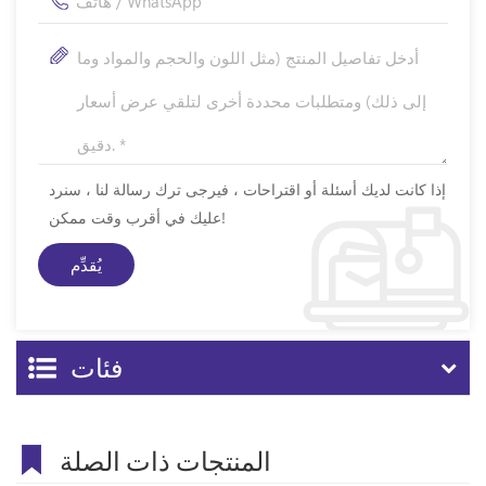
إذا كانت لديك أسئلة أو اقتراحات ، فيرجى ترك رسالة لنا ، سنرد
عليك في أقرب وقت ممكن!
فئات
المنتجات ذات الصلة