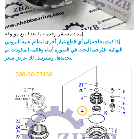
إمداد مستقر وخدمة ما بعد البيع موثوقة.
إذا كنت بحاجة إلى أي قطع غيار أخرى لنظام علبة التروس
النهائية، فيُرجى البحث في الصورة أدناه وقائمة المكونات ثم
تحديدها، وسنرسل لك عرض سعر.