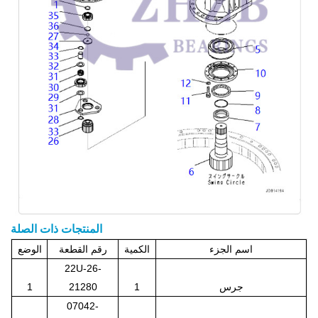
المنتجات ذات الصلة
اسم الجزء
الكمية
رقم القطعة
الوضع
22U-26-
جرس
1
21280
1
07042-