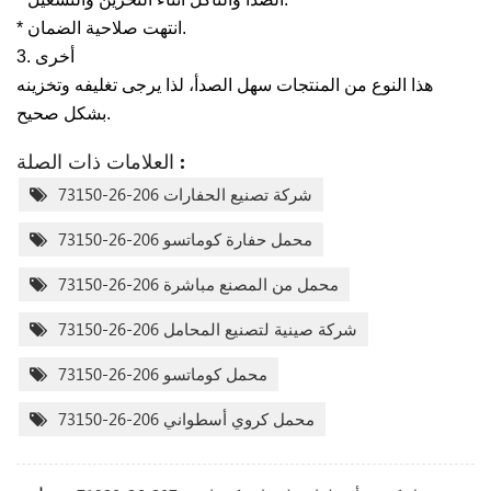
* انتهت صلاحية الضمان.
3. أخرى
هذا النوع من المنتجات سهل الصدأ، لذا يرجى تغليفه وتخزينه
بشكل صحيح.
العلامات ذات الصلة :
شركة تصنيع الحفارات 206-26-73150
محمل حفارة كوماتسو 206-26-73150
محمل من المصنع مباشرة 206-26-73150
شركة صينية لتصنيع المحامل 206-26-73150
محمل كوماتسو 206-26-73150
محمل كروي أسطواني 206-26-73150