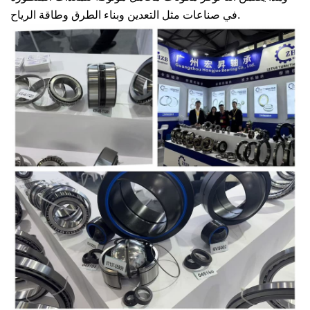
في صناعات مثل التعدين وبناء الطرق وطاقة الرياح.