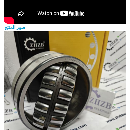
صور المنتج