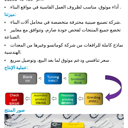
.
أداء موثوق، مناسب لظروف العمل القاسية في مواقع البناء
ميزتنا:
شركة تصنيع صينية محترفة متخصصة في محامل آلات البناء.
تخضع جميع المنتجات لفحص جودة صارم، وتتوافق مع معايير
الصناعة.
نماذج كاملة للرافعات من شركة كوماتسو وغيرها من المعدات
الهندسية.
.
سعر تنافسي ودعم موثوق لما بعد البيع، وتوصيل سريع
عملية الإنتاج:
صور المنتج