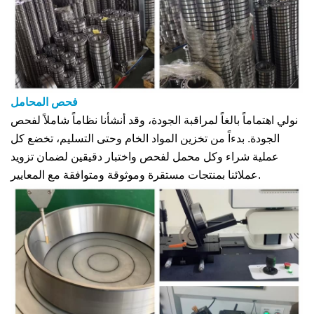
فحص المحامل
نولي اهتماماً بالغاً لمراقبة الجودة، وقد أنشأنا نظاماً شاملاً لفحص
الجودة. بدءاً من تخزين المواد الخام وحتى التسليم، تخضع كل
عملية شراء وكل محمل لفحص واختبار دقيقين لضمان تزويد
عملائنا بمنتجات مستقرة وموثوقة ومتوافقة مع المعايير.