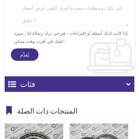
إذا كانت لديك أسئلة أو اقتراحات ، فيرجى ترك رسالة لنا ، سنرد
عليك في أقرب وقت ممكن!
فئات
المنتجات ذات الصلة