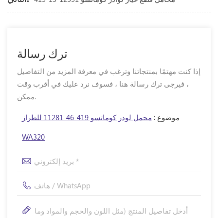
ترك رسالة
إذا كنت مهتمًا بمنتجاتنا وترغب في معرفة المزيد من التفاصيل
، فيرجى ترك رسالة هنا ، فسوف نرد عليك في أقرب وقت
ممكن.
موضوع :
محمل لودر كوماتسو 419-46-11281 للطراز
WA320