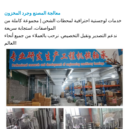
معالجة المصنع وجرد المخزون
خدمات لوجستية احترافية لمحطات الشحن | مجموعة كاملة من
المواصفات، استجابة سريعة
ندعم التصدير ونقبل التخصيص. نرحب بالعملاء من جميع أنحاء
العالم!