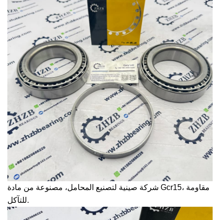
شركة صينية لتصنيع المحامل، مصنوعة من مادة Gcr15، مقاومة
للتآكل.