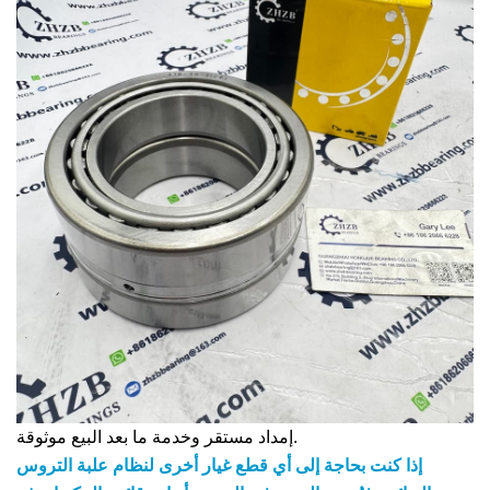
إمداد مستقر وخدمة ما بعد البيع موثوقة.
إذا كنت بحاجة إلى أي قطع غيار أخرى لنظام علبة التروس