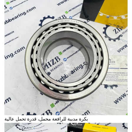
بكرة مدببة للرافعة
محمل، قدرة تحمل عالية