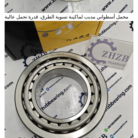
محمل أسطواني مدبب لماكينة تسوية الطرق، قدرة تحمل عالية