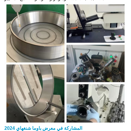
المشاركة في معرض باوما شنغهاي 2024