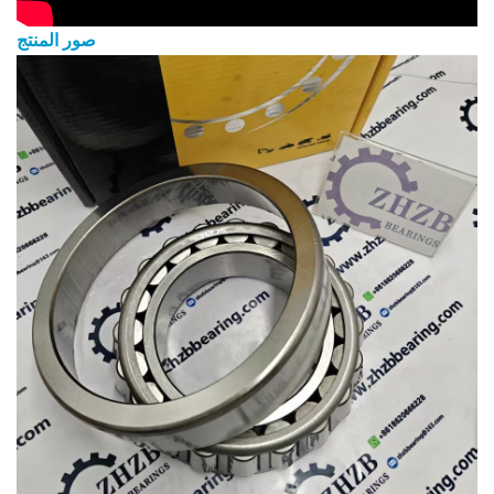
صور المنتج