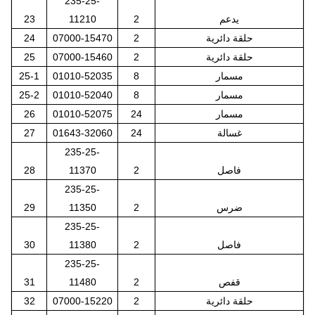
235-25-
يدعم
2
11210
23
حلقة دائرية
2
07000-15470
24
حلقة دائرية
2
07000-15460
25
مسمار
8
01010-52035
25-1
مسمار
8
01010-52040
25-2
مسمار
24
01010-52075
26
غسالة
24
01643-32060
27
235-25-
فاصل
2
11370
28
235-25-
ضرس
2
11350
29
235-25-
فاصل
2
11380
30
235-25-
قفص
2
11480
31
حلقة دائرية
2
07000-15220
32