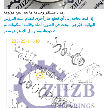
إمداد مستقر وخدمة ما بعد البيع موثوقة.
إذا كنت بحاجة إلى أي قطع غيار أخرى لنظام علبة التروس
النهائية، فيُرجى البحث في الصورة أدناه وقائمة المكونات ثم
تحديدها، وسنرسل لك عرض سعر.