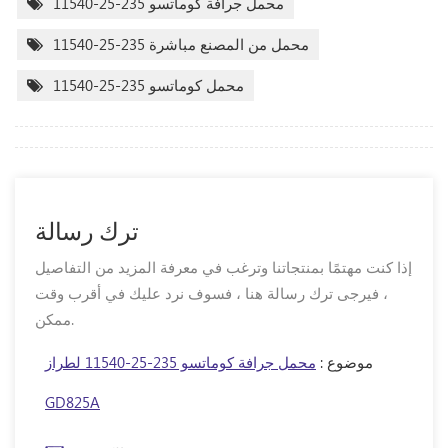
محمل جرافة كوماتسو 235-25-11540
محمل من المصنع مباشرة 235-25-11540
محمل كوماتسو 235-25-11540
ترك رسالة
إذا كنت مهتمًا بمنتجاتنا وترغب في معرفة المزيد من التفاصيل
، فيرجى ترك رسالة هنا ، فسوف نرد عليك في أقرب وقت
ممكن.
موضوع :
محمل جرافة كوماتسو 235-25-11540 لطراز
GD825A