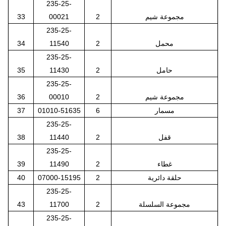
235-25-
مجموعة شيم
2
00021
33
235-25-
محمل
2
11540
34
235-25-
حامل
2
11430
35
235-25-
مجموعة شيم
2
00010
36
مسمار
6
01010-51635
37
235-25-
قفل
2
11440
38
235-25-
غطاء
2
11490
39
حلقة دائرية
2
07000-15195
40
235-25-
مجموعة السلسلة
2
11700
43
235-25-