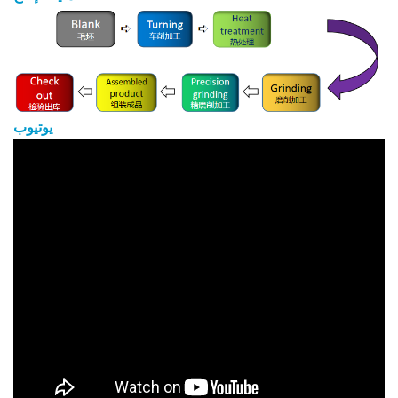
يوتيوب