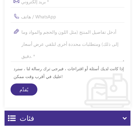
إذا كانت لديك أسئلة أو اقتراحات ، فيرجى ترك رسالة لنا ، سنرد
عليك في أقرب وقت ممكن!
فئات