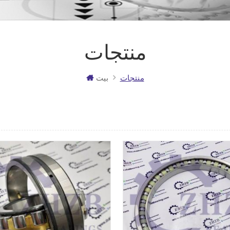
منتجات
منتجات
بيت