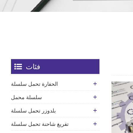
فئات
الحفارة تحمل سلسلة
سلسلة محمل
بلدوزر تحمل سلسلة
تفريغ شاحنة تحمل سلسلة