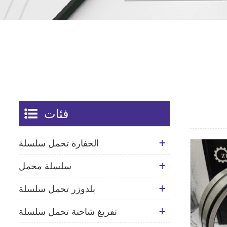
فئات
الحفارة تحمل سلسلة
سلسلة محمل
بلدوزر تحمل سلسلة
تفريغ شاحنة تحمل سلسلة