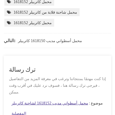
محمل كاتربيلر 1618152
محمل شاحنة قلابة من كاتربيلر 1618152
محمل كاتربيلر 1618152
التالي:
محمل أسطواني مدبب 1618150 كاتربيلر
ترك رسالة
إذا كنت مهتمًا بمنتجاتنا وترغب في معرفة المزيد من التفاصيل
، فيرجى ترك رسالة هنا ، فسوف نرد عليك في أقرب وقت
ممكن.
موضوع :
محمل أسطواني مدبب 1618152 لشاحنة كاتربيلر
المفصلية