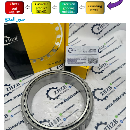
صور المنتج