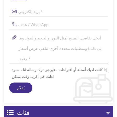
إذا كانت لديك أسئلة أو اقتراحات ، فيرجى ترك رسالة لنا ، سنرد
عليك في أقرب وقت ممكن!
فئات