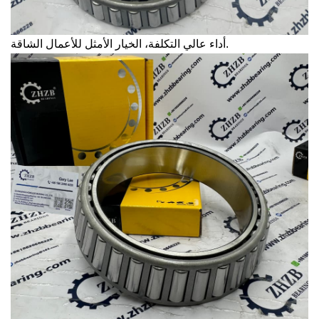
أداء عالي التكلفة، الخيار الأمثل للأعمال الشاقة.