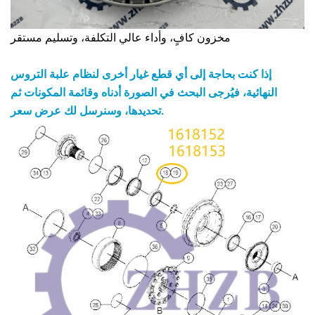
مخزون كافٍ، وأداء عالي التكلفة، وتسليم مستقر
إذا كنت بحاجة إلى أي قطع غيار أخرى لنظام علبة التروس
النهائية، فيُرجى البحث في الصورة أدناه وقائمة المكونات ثم
تحديدها، وسنرسل لك عرض سعر.