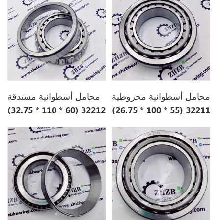
محامل أسطوانية مخروطية
محامل أسطوانية مستدقة
32212 (60 * 110 * 32.75)
32211 (55 * 100 * 26.75)