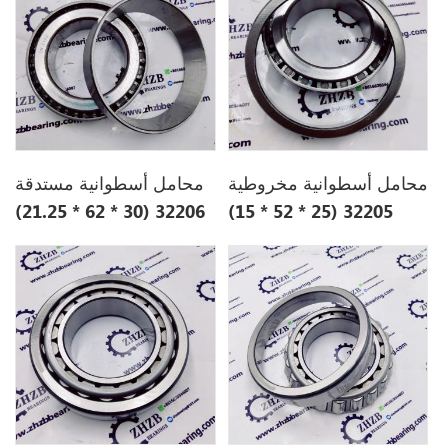
محامل أسطوانية مخروطية
محامل أسطوانية مستدقة
32206 (30 * 62 * 21.25)
32205 (25 * 52 * 15)