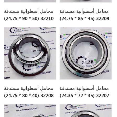
محامل أسطوانية مستدقة
محامل أسطوانية مستدقة
32210 (50 * 90 * 24.75)
32209 (45 * 85 * 24.75)
محامل أسطوانية مستدقة
محامل أسطوانية مستدقة
32208 (40 * 80 * 24.75)
32207 (35 * 72 * 24.35)