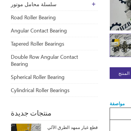
سلسلة محامل موتور
​Road Roller Bearing
Angular Contact Bearing
Tapered Roller Bearings
Double Row Angular Contact
Bearing
المنتج
Spherical Roller Bearing
Cylindrical Roller Bearings
مواصفة
منتجات جديدة
قطع غيار ممهد الطرق الآلي