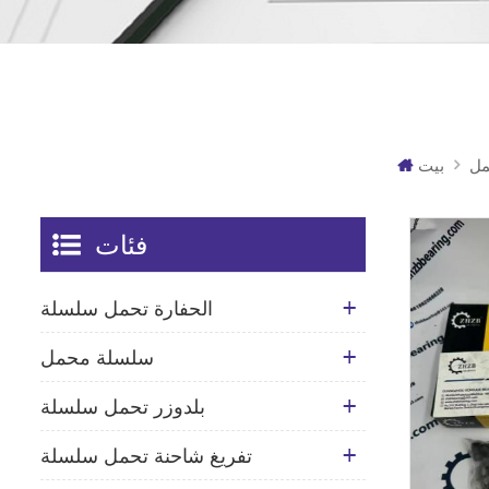
مل
بيت
فئات
الحفارة تحمل سلسلة
سلسلة محمل
بلدوزر تحمل سلسلة
تفريغ شاحنة تحمل سلسلة