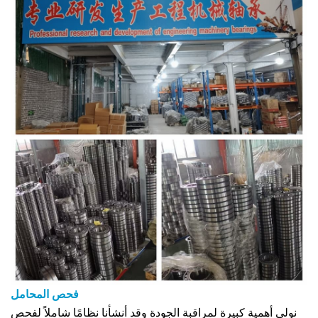
فحص المحامل
نولي أهمية كبيرة لمراقبة الجودة وقد أنشأنا نظامًا شاملاً لفحص