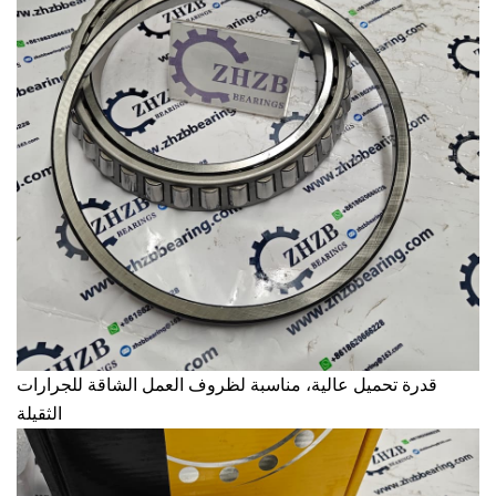
قدرة تحميل عالية، مناسبة لظروف العمل الشاقة للجرارات
الثقيلة