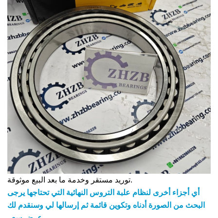
توريد مستقر وخدمة ما بعد البيع موثوقة.
أي أجزاء أخرى لنظام علبة التروس النهائية التي تحتاجها يرجى
البحث من الصورة أدناه وتكوين قائمة ثم إرسالها لي وسنقدم لك
عرض سعر