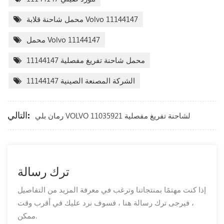
محمل شاحنة قلابة Volvo 11144147
محمل Volvo 11144147
محمل شاحنة تفريغ مفصلية 11144147
الشركة المصنعة الصينية 11144147
التالي:
رمان بلي VOLVO لشاحنة تفريغ مفصلية 11035921
ترك رسالة
إذا كنت مهتمًا بمنتجاتنا وترغب في معرفة المزيد من التفاصيل
، فيرجى ترك رسالة هنا ، فسوف نرد عليك في أقرب وقت
ممكن.