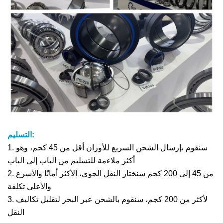
التسليم:
1. سنقوم بإرسال الشحن السريع للأوزان أقل من 45 كجم، وهو
أكثر ملاءمة للتسليم من الباب إلى الباب
2. من 45 إلى 200 كجم سنختار النقل الجوي، الأكثر أمانًا والأسرع
والأعلى تكلفة
3. لأكثر من 200 كجم، سنقوم بالشحن عبر البحر لتقليل تكاليف
النقل