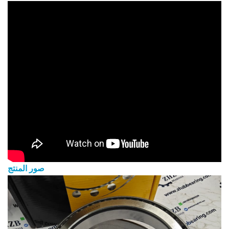
صور المنتج