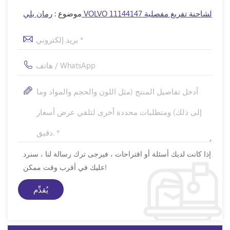
رمان بلي VOLVO 11144147 لشاحنة تفريغ مفصلية
موضوع :
إذا كانت لديك أسئلة أو اقتراحات ، فيرجى ترك رسالة لنا ، سنرد
عليك في أقرب وقت ممكن!