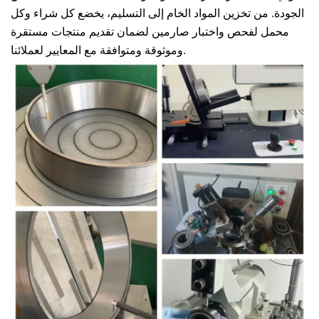
الجودة. من تخزين المواد الخام إلى التسليم، يخضع كل شراء وكل
محمل لفحص واختبار صارمين لضمان تقديم منتجات مستقرة
وموثوقة ومتوافقة مع المعايير لعملائنا.