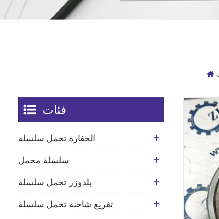
فئات
الحفارة تحمل سلسلة
سلسلة محمل
بلدوزر تحمل سلسلة
تفريغ شاحنة تحمل سلسلة