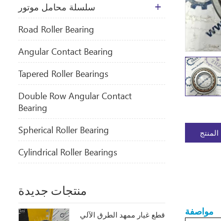
سلسلة محامل موتور
​Road Roller Bearing
Angular Contact Bearing
Tapered Roller Bearings
Double Row Angular Contact
Bearing
Spherical Roller Bearing
المنتج
Cylindrical Roller Bearings
منتجات جديدة
مواصفة
قطع غيار ممهد الطرق الآلي