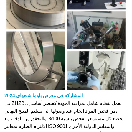
المشاركة في معرض باوما شنغهاي 2024
في ZHZB، نعمل بنظام شامل لمراقبة الجودة كعنصر أساسي.
من فحص المواد الخام عند وصولها إلى تسليم المنتج النهائي،
يخضع كل مستشعر لفحص بنسبة 100% والتحقق من الدقة، مع
الالتزام الصارم بمعايير ISO 9001 والمعايير الدولية الأخرى.