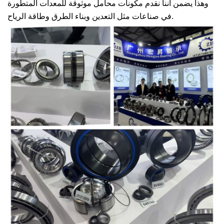
وهذا يضمن أننا نقدم مكونات محامل موثوقة للمعدات المتطورة
في صناعات مثل التعدين وبناء الطرق وطاقة الرياح.