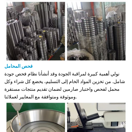
فحص المحامل
نولي أهمية كبيرة لمراقبة الجودة وقد أنشأنا نظام فحص جودة
شامل. من تخزين المواد الخام إلى التسليم، يخضع كل شراء وكل
محمل لفحص واختبار صارمين لضمان تقديم منتجات مستقرة
وموثوقة ومتوافقة مع المعايير لعملائنا.