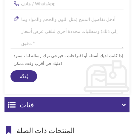
إذا كانت لديك أسئلة أو اقتراحات ، فيرجى ترك رسالة لنا ، سنرد
عليك في أقرب وقت ممكن!
فئات
المنتجات ذات الصلة