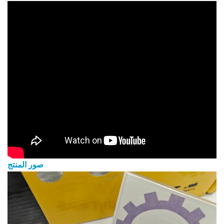
صور المنتج