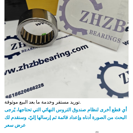
توريد مستقر وخدمة ما بعد البيع موثوقة.
أي قطع أخرى لنظام صندوق التروس النهائي التي تحتاجها، يُرجى
البحث من الصورة أدناه وإعداد قائمة ثم إرسالها إليّ، وسنقدم لك
عرض سعر