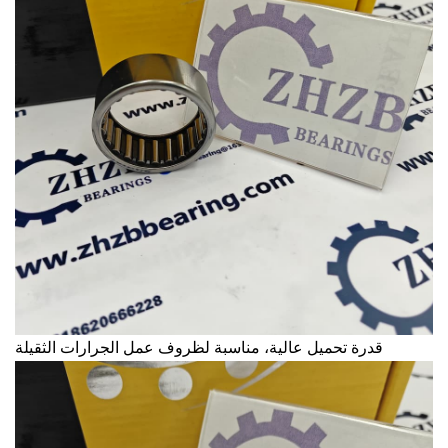
قدرة تحميل عالية، مناسبة لظروف عمل الجرارات الثقيلة