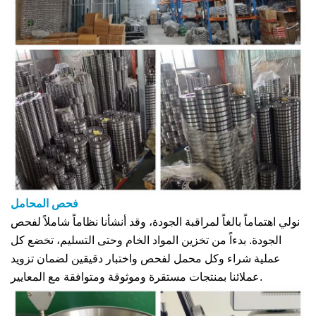
فحص المحامل
نولي اهتماماً بالغاً لمراقبة الجودة، وقد أنشأنا نظاماً شاملاً لفحص
الجودة. بدءاً من تخزين المواد الخام وحتى التسليم، تخضع كل
عملية شراء وكل محمل لفحص واختبار دقيقين لضمان تزويد
عملائنا بمنتجات مستقرة وموثوقة ومتوافقة مع المعايير.