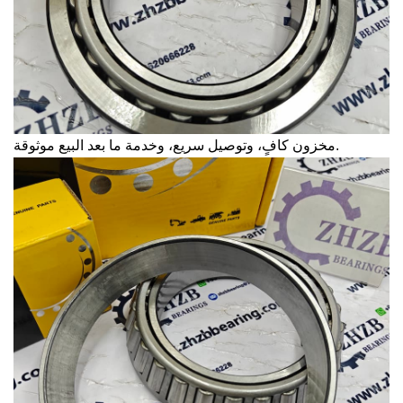
مخزون كافٍ، وتوصيل سريع، وخدمة ما بعد البيع موثوقة.