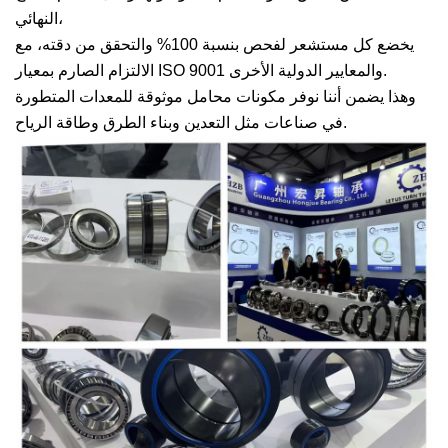
النهائي،
يخضع كل مستشعر لفحص بنسبة 100% والتحقق من دقته، مع
الالتزام الصارم بمعيار ISO 9001 والمعايير الدولية الأخرى.
وهذا يضمن أننا نوفر مكونات محامل موثوقة للمعدات المتطورة
في صناعات مثل التعدين وبناء الطرق وطاقة الرياح.