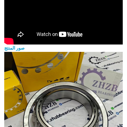
صور المنتج