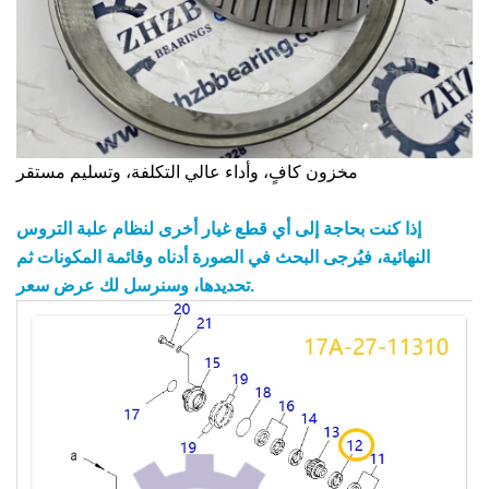
مخزون كافٍ، وأداء عالي التكلفة، وتسليم مستقر
إذا كنت بحاجة إلى أي قطع غيار أخرى لنظام علبة التروس
النهائية، فيُرجى البحث في الصورة أدناه وقائمة المكونات ثم
تحديدها، وسنرسل لك عرض سعر.