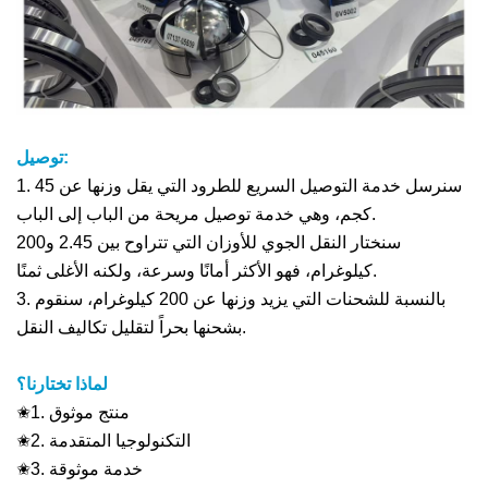
توصيل:
1. سنرسل خدمة التوصيل السريع للطرود التي يقل وزنها عن 45
كجم، وهي خدمة توصيل مريحة من الباب إلى الباب.
سنختار النقل الجوي للأوزان التي تتراوح بين 2.45 و200
كيلوغرام، فهو الأكثر أمانًا وسرعة، ولكنه الأغلى ثمنًا.
3. بالنسبة للشحنات التي يزيد وزنها عن 200 كيلوغرام، سنقوم
بشحنها بحراً لتقليل تكاليف النقل.
لماذا تختارنا؟
✬1. منتج موثوق
✬2. التكنولوجيا المتقدمة
✬3. خدمة موثوقة