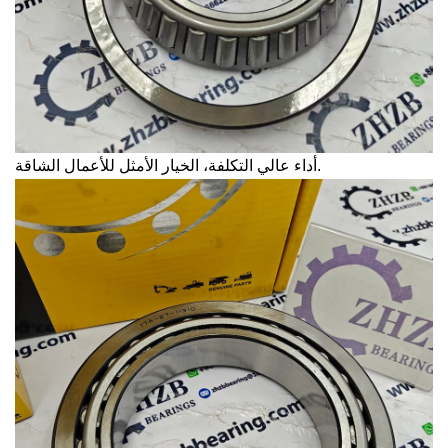
أداء عالي التكلفة، الخيار الأمثل للأعمال الشاقة.