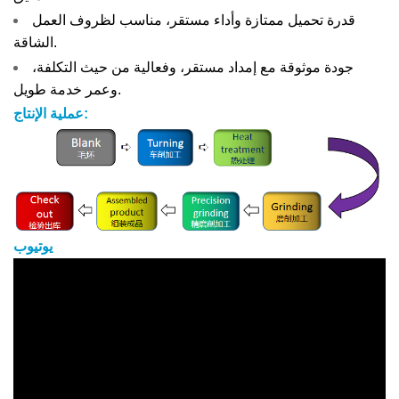
قدرة تحميل ممتازة وأداء مستقر، مناسب لظروف العمل
الشاقة.
جودة موثوقة مع إمداد مستقر، وفعالية من حيث التكلفة،
وعمر خدمة طويل.
عملية الإنتاج:
يوتيوب