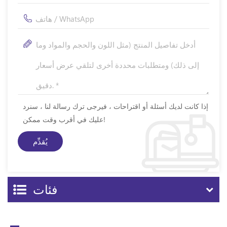
إذا كانت لديك أسئلة أو اقتراحات ، فيرجى ترك رسالة لنا ، سنرد
عليك في أقرب وقت ممكن!
فئات