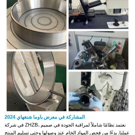
المشاركة في معرض باوما شنغهاي 2024
في شركة ZHZB، نعتمد نظامًا شاملاً لمراقبة الجودة في صميم
عملنا. بدءًا من فحص المواد الخام عند وصولها وحتى تسليم المنتج