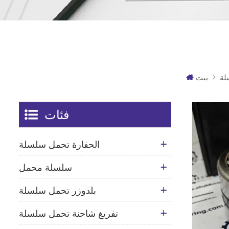
لة
بيت
فئات
الحفارة تحمل سلسلة
سلسلة محمل
بلدوزر تحمل سلسلة
تفريغ شاحنة تحمل سلسلة