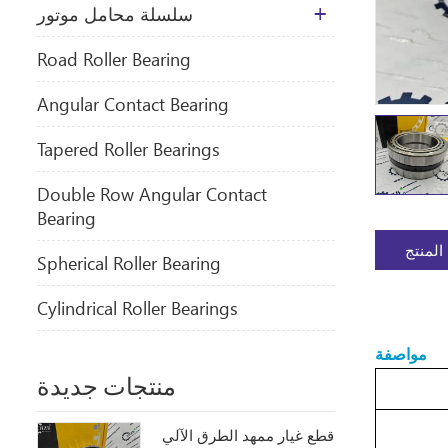
سلسلة محامل موتور
​Road Roller Bearing
Angular Contact Bearing
Tapered Roller Bearings
Double Row Angular Contact
Bearing
المنتج
Spherical Roller Bearing
Cylindrical Roller Bearings
مواصفة
منتجات جديدة
قطع غيار ممهد الطرق الآلي