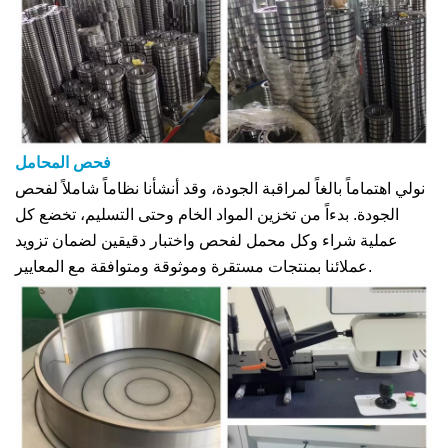
فحص المحامل
نولي اهتماماً بالغاً لمراقبة الجودة، وقد أنشأنا نظاماً شاملاً لفحص
الجودة. بدءاً من تخزين المواد الخام وحتى التسليم، تخضع كل
عملية شراء وكل محمل لفحص واختبار دقيقين لضمان تزويد
عملائنا بمنتجات مستقرة وموثوقة ومتوافقة مع المعايير.