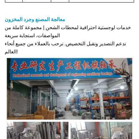
معالجة المصنع وجرد المخزون
خدمات لوجستية احترافية لمحطات الشحن | مجموعة كاملة من
المواصفات، استجابة سريعة
ندعم التصدير ونقبل التخصيص. نرحب بالعملاء من جميع أنحاء
العالم!