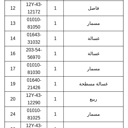
12Y-43-
فاصل
1
12
12172
01010-
مسمار
1
13
81050
01643-
غسالة
1
14
31032
203-54-
غسالة
1
16
56970
01010-
مسمار
1
17
81030
01640-
غسالة مسطحة
1
19
21426
12Y-43-
ربيع
1
20
12290
01010-
مسمار
1
24
81025
12Y-43-