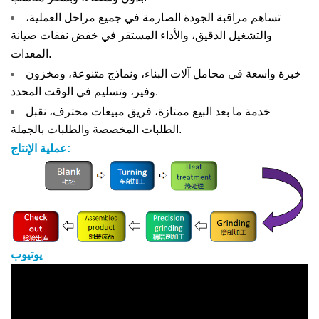
تساهم مراقبة الجودة الصارمة في جميع مراحل العملية،
والتشغيل الدقيق، والأداء المستقر في خفض نفقات صيانة
المعدات.
خبرة واسعة في محامل آلات البناء، ونماذج متنوعة، ومخزون
وفير، وتسليم في الوقت المحدد.
خدمة ما بعد البيع ممتازة، فريق مبيعات محترف، نقبل
الطلبات المخصصة والطلبات بالجملة.
عملية الإنتاج:
يوتيوب