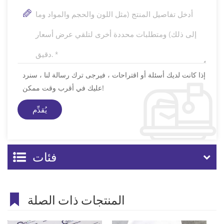
إذا كانت لديك أسئلة أو اقتراحات ، فيرجى ترك رسالة لنا ، سنرد
عليك في أقرب وقت ممكن!
فئات
المنتجات ذات الصلة