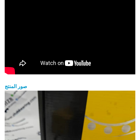
صور المنتج