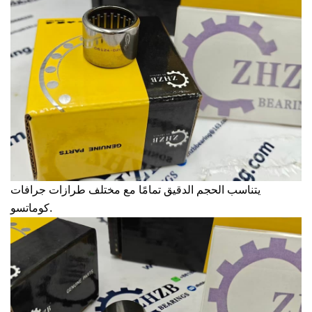
يتناسب الحجم الدقيق تمامًا مع مختلف طرازات جرافات
كوماتسو.