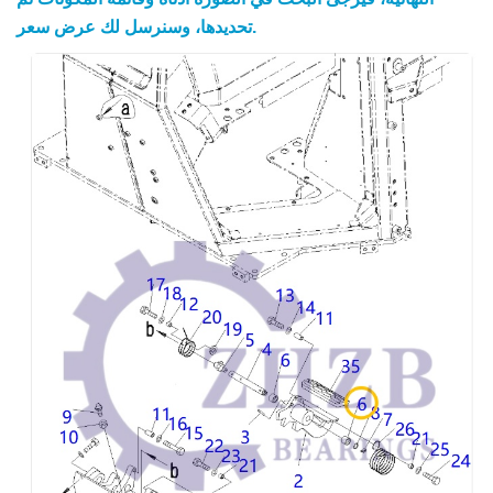
تحديدها، وسنرسل لك عرض سعر.