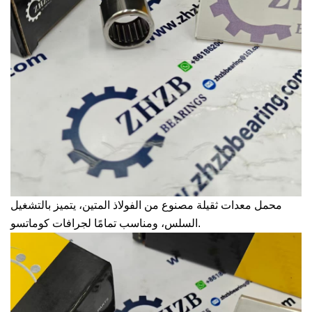
محمل معدات ثقيلة مصنوع من الفولاذ المتين، يتميز بالتشغيل
السلس، ومناسب تمامًا لجرافات كوماتسو.