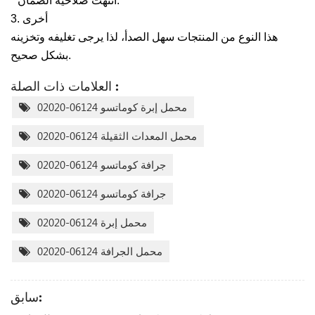
* انتهت صلاحية الضمان.
3. أخرى
هذا النوع من المنتجات سهل الصدأ، لذا يرجى تغليفه وتخزينه
بشكل صحيح.
العلامات ذات الصلة :
محمل إبرة كوماتسو 06124-02020
محمل المعدات الثقيلة 06124-02020
جرافة كوماتسو 06124-02020
جرافة كوماتسو 06124-02020
محمل إبرة 06124-02020
محمل الجرافة 06124-02020
سابق: