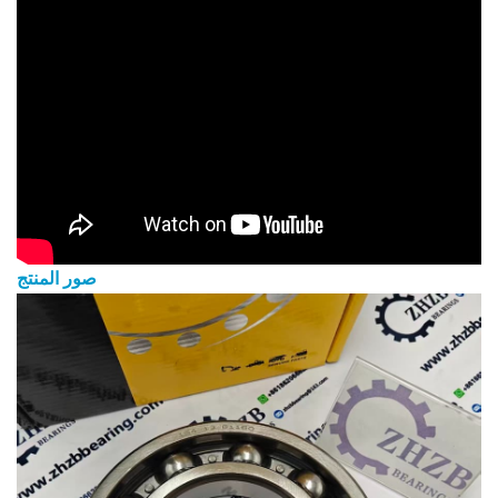
صور المنتج