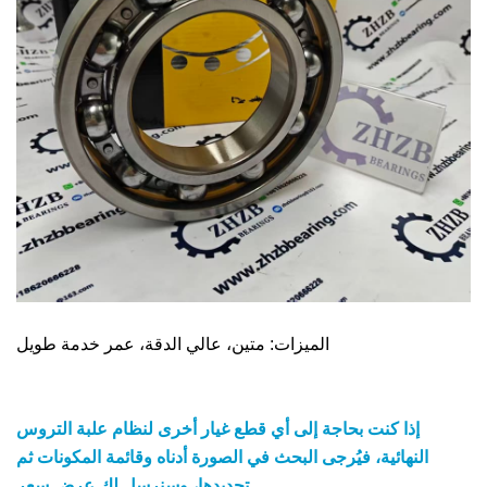
الميزات: متين، عالي الدقة، عمر خدمة طويل
إذا كنت بحاجة إلى أي قطع غيار أخرى لنظام علبة التروس
النهائية، فيُرجى البحث في الصورة أدناه وقائمة المكونات ثم
تحديدها، وسنرسل لك عرض سعر.