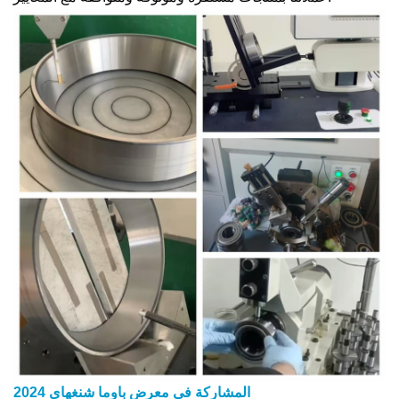
المشاركة في معرض باوما شنغهاي 2024