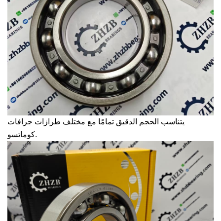
يتناسب الحجم الدقيق تمامًا مع مختلف طرازات جرافات
كوماتسو.