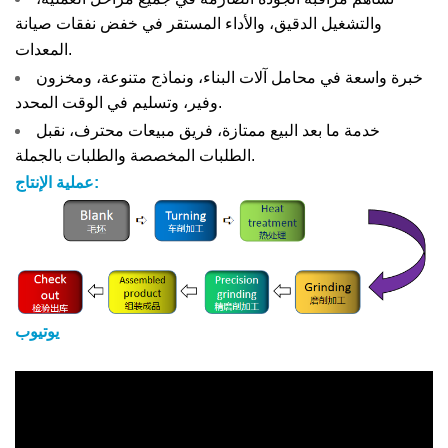
والتشغيل الدقيق، والأداء المستقر في خفض نفقات صيانة
المعدات.
خبرة واسعة في محامل آلات البناء، ونماذج متنوعة، ومخزون
وفير، وتسليم في الوقت المحدد.
خدمة ما بعد البيع ممتازة، فريق مبيعات محترف، نقبل
الطلبات المخصصة والطلبات بالجملة.
عملية الإنتاج:
يوتيوب