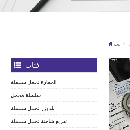
ل
بيت
فئات
الحفارة تحمل سلسلة
سلسلة محمل
بلدوزر تحمل سلسلة
تفريغ شاحنة تحمل سلسلة