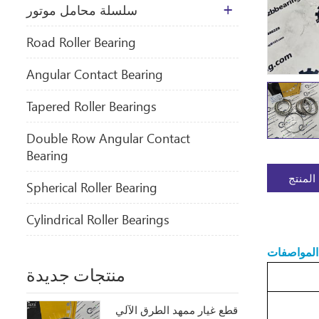
سلسلة محامل موتور
​Road Roller Bearing
Angular Contact Bearing
Tapered Roller Bearings
Double Row Angular Contact
Bearing
المنتج
Spherical Roller Bearing
Cylindrical Roller Bearings
المواصفات
منتجات جديدة
قطع غيار ممهد الطرق الآلي