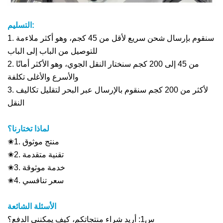
التسليم:
1. سنقوم بإرسال شحن سريع لأقل من 45 كجم، وهو أكثر ملاءمة
للتوصيل من الباب إلى الباب
2. من 45 إلى 200 كجم سنختار النقل الجوي، وهو الأكثر أمانًا
والأسرع والأغلى تكلفة
3. لأكثر من 200 كجم سنقوم بالإرسال عبر البحر لتقليل تكاليف
النقل
لماذا تختارنا؟
✬1. منتج موثوق
✬2. تقنية متقدمة
✬3. خدمة موثوقة
✬4. سعر تنافسي
الأسئلة الشائعة
س1: أريد شراء منتجاتكم، كيف يمكنني الدفع؟