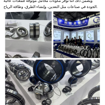
ويضمن ذلك أننا نوفر مكونات محامل موثوقة للمعدات عالية
الجودة في صناعات مثل التعدين، وإنشاء الطرق، وطاقة الرياح.