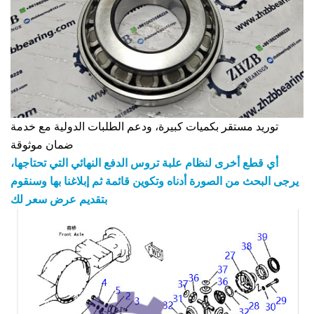
توريد مستقر بكميات كبيرة، ودعم الطلبات الدولية مع خدمة
ضمان موثوقة
أي قطع أخرى لنظام علبة تروس الدفع النهائي التي تحتاجها،
يرجى البحث من الصورة أدناه وتكوين قائمة ثم إبلاغنا بها وسنقوم
بتقديم عرض سعر لك