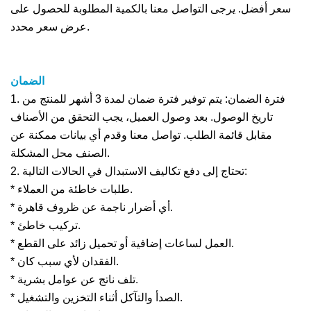
سعر أفضل. يرجى التواصل معنا بالكمية المطلوبة للحصول على
عرض سعر محدد.
الضمان
1. فترة الضمان: يتم توفير فترة ضمان لمدة 3 أشهر للمنتج من
تاريخ الوصول. بعد وصول العميل، يجب التحقق من الأصناف
مقابل قائمة الطلب. تواصل معنا وقدم أي بيانات ممكنة عن
الصنف محل المشكلة.
2. تحتاج إلى دفع تكاليف الاستبدال في الحالات التالية:
* طلبات خاطئة من العملاء.
* أي أضرار ناجمة عن ظروف قاهرة.
* تركيب خاطئ.
* العمل لساعات إضافية أو تحميل زائد على القطع.
* الفقدان لأي سبب كان.
* تلف ناتج عن عوامل بشرية.
* الصدأ والتآكل أثناء التخزين والتشغيل.