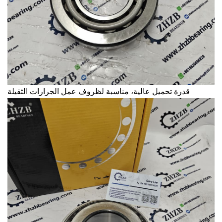
قدرة تحميل عالية، مناسبة لظروف عمل الجرارات الثقيلة