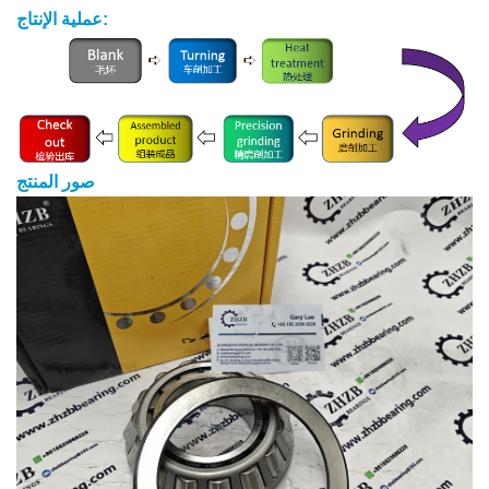
عملية الإنتاج:
صور المنتج