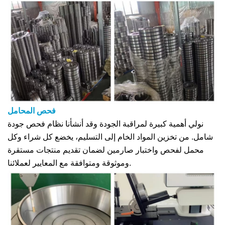
فحص المحامل
نولي أهمية كبيرة لمراقبة الجودة وقد أنشأنا نظام فحص جودة
شامل. من تخزين المواد الخام إلى التسليم، يخضع كل شراء وكل
محمل لفحص واختبار صارمين لضمان تقديم منتجات مستقرة
وموثوقة ومتوافقة مع المعايير لعملائنا.