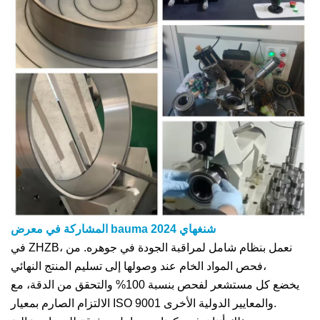
المشاركة في معرض bauma شنغهاي 2024
في ZHZB، نعمل بنظام شامل لمراقبة الجودة في جوهره. من
فحص المواد الخام عند وصولها إلى تسليم المنتج النهائي،
يخضع كل مستشعر لفحص بنسبة 100% والتحقق من الدقة، مع
الالتزام الصارم بمعيار ISO 9001 والمعايير الدولية الأخرى.