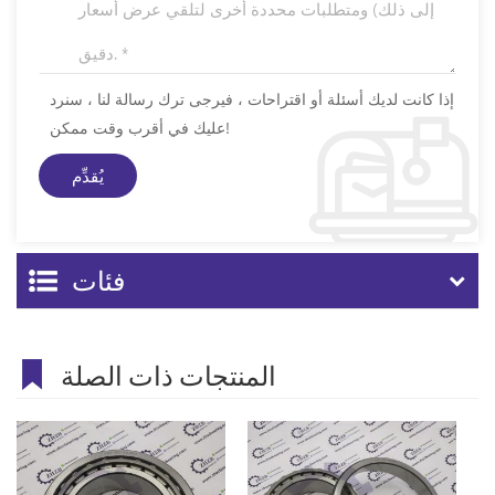
إذا كانت لديك أسئلة أو اقتراحات ، فيرجى ترك رسالة لنا ، سنرد
عليك في أقرب وقت ممكن!
فئات
المنتجات ذات الصلة