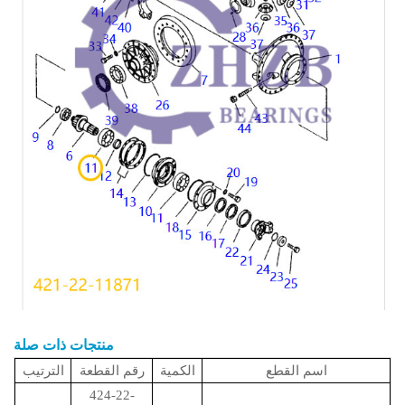
منتجات ذات صلة
اسم القطع
الكمية
رقم القطعة
الترتيب
424-22-