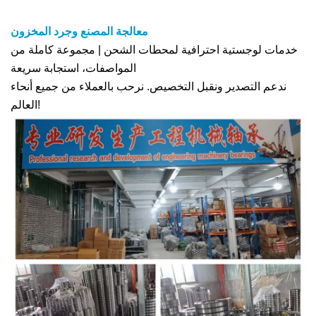
معالجة المصنع وجرد المخزون
خدمات لوجستية احترافية لمحطات الشحن | مجموعة كاملة من
المواصفات، استجابة سريعة
ندعم التصدير ونقبل التخصيص. نرحب بالعملاء من جميع أنحاء
العالم!