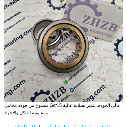
مصنوع من فولاذ محامل Gcr15 عالي الجودة، يتميز بصلابة عالية
ومقاومة للتآكل والإجهاد.