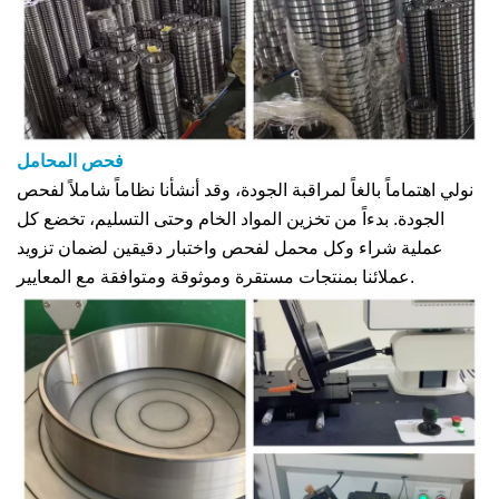
فحص المحامل
نولي اهتماماً بالغاً لمراقبة الجودة، وقد أنشأنا نظاماً شاملاً لفحص
الجودة. بدءاً من تخزين المواد الخام وحتى التسليم، تخضع كل
عملية شراء وكل محمل لفحص واختبار دقيقين لضمان تزويد
عملائنا بمنتجات مستقرة وموثوقة ومتوافقة مع المعايير.