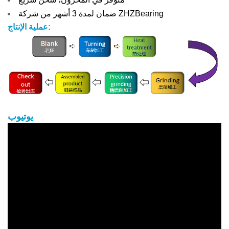
ضمان لمدة 3 أشهر من شركة ZHZBearing
عملية الإنتاج:
يوتيوب