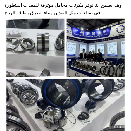
وهذا يضمن أننا نوفر مكونات محامل موثوقة للمعدات المتطورة
في صناعات مثل التعدين وبناء الطرق وطاقة الرياح.