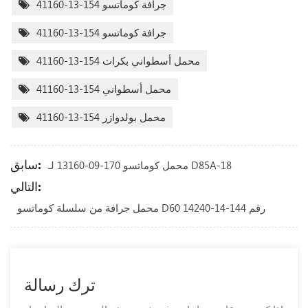
جرافة كوماتسو 154-13-41160
جرافة كوماتسو 154-13-41160
محمل أسطواني بكرات 154-13-41160
محمل أسطواني 154-13-41160
محمل بولدوازر 154-13-41160
سابق:
محمل كوماتسو 170-09-13160 لـ D85A-18
التالي:
محمل جرافة من سلسلة كوماتسو D60 رقم 144-14-14240
ترك رسالة