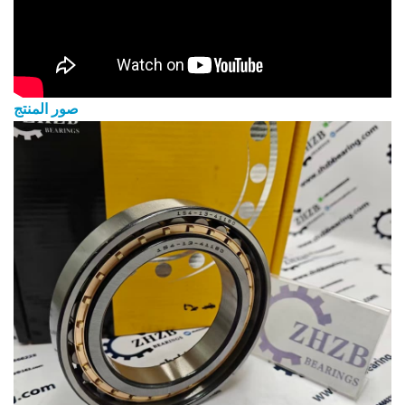
صور المنتج