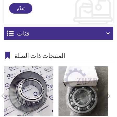
فئات
المنتجات ذات الصلة