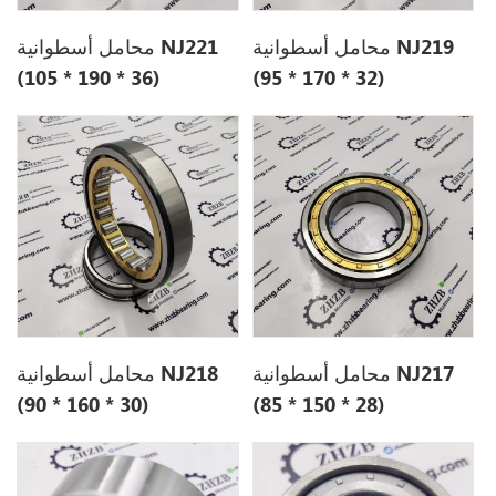
محامل أسطوانية NJ219
محامل أسطوانية NJ221
(105 * 190 * 36)
(95 * 170 * 32)
محامل أسطوانية NJ217
محامل أسطوانية NJ218
(90 * 160 * 30)
(85 * 150 * 28)