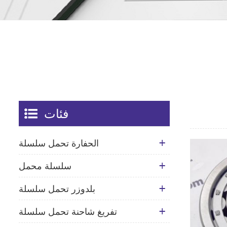
فئات
الحفارة تحمل سلسلة
سلسلة محمل
بلدوزر تحمل سلسلة
تفريغ شاحنة تحمل سلسلة