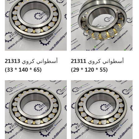
أسطواني كروي 21311
أسطواني كروي 21313
(65 * 140 * 33)
(55 * 120 * 29)