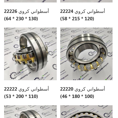
أسطواني كروي 22224
أسطواني كروي 22226
(130 * 230 * 64)
(120 * 215 * 58)
أسطواني كروي 22220
أسطواني كروي 22222
(110 * 200 * 53)
(100 * 180 * 46)