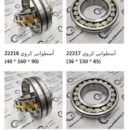
أسطواني كروي 22217
أسطواني كروي 22218
(90 * 160 * 40)
(85 * 150 * 36)