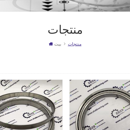
منتجات
منتجات
بيت