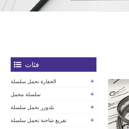
فئات
الحفارة تحمل سلسلة
سلسلة محمل
بلدوزر تحمل سلسلة
تفريغ شاحنة تحمل سلسلة